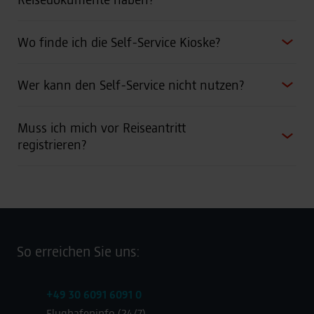
Wo finde ich die Self-Service Kioske?
Wer kann den Self-Service nicht nutzen?
Muss ich mich vor Reiseantritt
registrieren?
So erreichen Sie uns:
+49 30 6091 6091 0
Flughafeninfo (24/7)