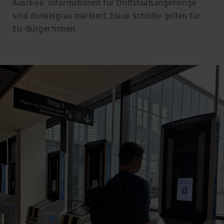
Ausreise. Informationen für Drittstaatsangehörige
sind dunkelgrau markiert, blaue Schilder gelten für
EU-Bürger*innen.