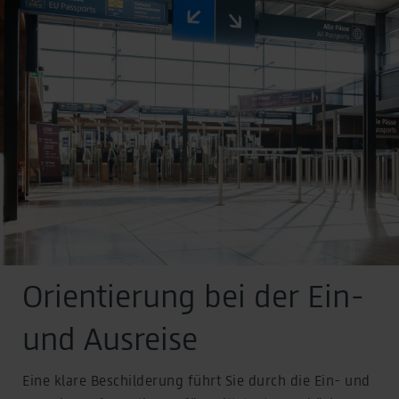
Orientierung bei der Ein-
und Ausreise
Eine klare Beschilderung führt Sie durch die Ein- und