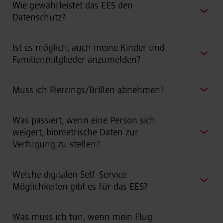
Wie gewährleistet das EES den
Datenschutz?
Ist es möglich, auch meine Kinder und
Familienmitglieder anzumelden?
Muss ich Piercings/Brillen abnehmen?
Was passiert, wenn eine Person sich
weigert, biometrische Daten zur
Verfügung zu stellen?
Welche digitalen Self-Service-
Möglichkeiten gibt es für das EES?
Was muss ich tun, wenn mein Flug