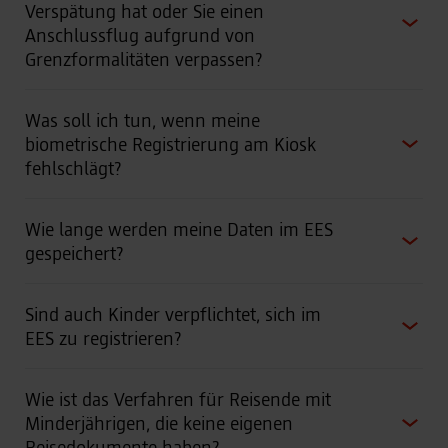
Verspätung hat oder Sie einen
Anschlussflug aufgrund von
Grenzformalitäten verpassen?
Was soll ich tun, wenn meine
biometrische Registrierung am Kiosk
fehlschlägt?
Wie lange werden meine Daten im EES
gespeichert?
Sind auch Kinder verpflichtet, sich im
EES zu registrieren?
Wie ist das Verfahren für Reisende mit
Minderjährigen, die keine eigenen
Reisedokumente haben?