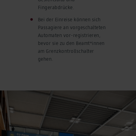
Fingerabdrücke.
Bei der Einreise können sich
Passagiere an vorgeschalteten
Automaten vor-registrieren,
bevor sie zu den Beamt*innen
am Grenzkontrollschalter
gehen.