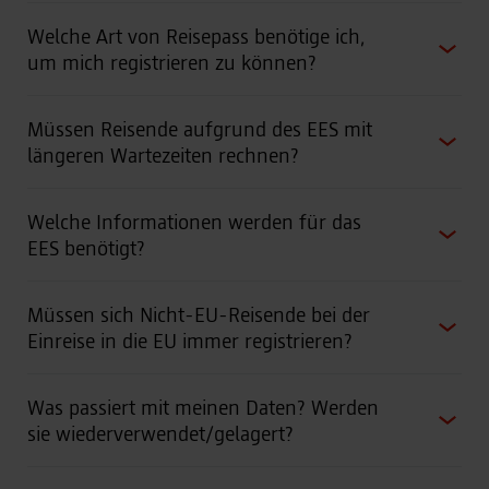
Welche Art von Reisepass benötige ich,
um mich registrieren zu können?
Müssen Reisende aufgrund des EES mit
längeren Wartezeiten rechnen?
Welche Informationen werden für das
EES benötigt?
Müssen sich Nicht-EU-Reisende bei der
Einreise in die EU immer registrieren?
Was passiert mit meinen Daten? Werden
sie wiederverwendet/gelagert?