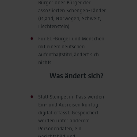
Bürger oder Bürger der
assoziierten Schengen-Länder
(Island, Norwegen, Schweiz,
Liechtenstein).
Für EU-Bürger und Menschen
mit einem deutschen
Aufenthaltstitel ändert sich
nichts
Was ändert sich?
Statt Stempel im Pass werden
Ein- und Ausreisen künftig
digital erfasst. Gespeichert
werden unter anderem
Personendaten, ein
Gesichtsbild und