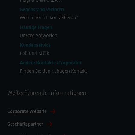
Gegenstand verloren
Wen muss ich kontaktieren?
Häufige Fragen
Unsere Antworten
Kundenservice
Lob und Kritik
Andere Kontakte (Corporate)
Finden Sie den richtigen Kontakt
Weiterführende Informationen:
Corporate Website
Geschäftspartner