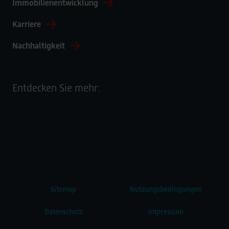
Immobilienentwicklung
Karriere
Nachhaltigkeit
Entdecken Sie mehr:
Sitemap
Nutzungsbedingungen
Datenschutz
Impressum