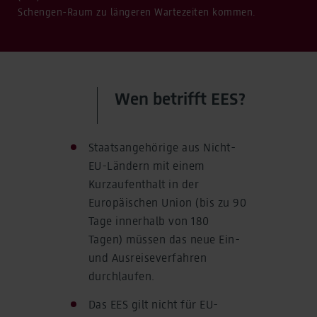
Schengen-Raum zu längeren Wartezeiten kommen.
Wen betrifft EES?
Staatsangehörige aus Nicht-
EU-Ländern mit einem
Kurzaufenthalt in der
Europäischen Union (bis zu 90
Tage innerhalb von 180
Tagen) müssen das neue Ein-
und Ausreiseverfahren
durchlaufen.
Das EES gilt nicht für EU-