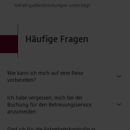
Gefahrgutbestimmungen unterliegt.
Häufige Fragen
Wie kann ich mich auf eine Reise
vorbereiten?
Ich habe vergessen, mich bei der
Buchung für den Betreuungsservice
anzumelden.
Darf ich für die Sicherheitskontrolle in