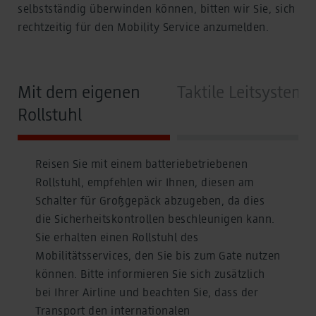
selbstständig überwinden können, bitten wir Sie, sich
rechtzeitig für den Mobility Service anzumelden.
Mit dem eigenen
Taktile Leitsysteme
Rollstuhl
Reisen Sie mit einem batteriebetriebenen
Rollstuhl, empfehlen wir Ihnen, diesen am
Schalter für Großgepäck abzugeben, da dies
die Sicherheitskontrollen beschleunigen kann.
Sie erhalten einen Rollstuhl des
Mobilitätsservices, den Sie bis zum Gate nutzen
können. Bitte informieren Sie sich zusätzlich
bei Ihrer Airline und beachten Sie, dass der
Transport den internationalen