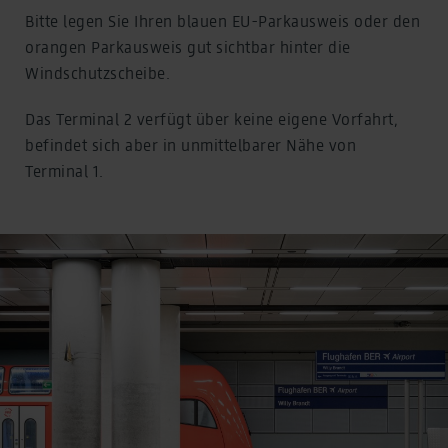
Bitte legen Sie Ihren blauen EU-Parkausweis oder den
orangen Parkausweis gut sichtbar hinter die
Windschutzscheibe.
Das Terminal 2 verfügt über keine eigene Vorfahrt,
befindet sich aber in unmittelbarer Nähe von
Terminal 1.