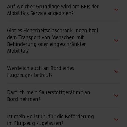
Auf welcher Grundlage wird am BER der
Mobilitäts Service angeboten?
Gibt es Sicherheitseinschränkungen bzgl.
dem Transport von Menschen mit
Behinderung oder eingeschränkter
Mobilität?
Werde ich auch an Bord eines
Flugzeuges betreut?
Darf ich mein Sauerstoffgerät mit an
Bord nehmen?
Ist mein Rollstuhl für die Beförderung
im Flugzeug zugelassen?