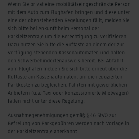
Wenn Sie privat eine mobilitätseingeschränkte Person
mit dem Auto zum Flughafen bringen und diese unter
eine der obenstehenden Regelungen fällt, melden Sie
sich bitte bei Ankunft beim Personal der
Parkleitzentrale um die Berechtigung zu verifizieren.
Dazu nutzen Sie bitte die Ruftaste an einem der zur
Verfügung stehenden Kassenautomaten und halten
den Schwerbehindertenausweis bereit. Bei Abfahrt
vom Flughafen melden Sie sich bitte erneut über die
Ruftaste am Kassenautomaten, um die reduzierten
Parkkosten zu begleichen. Fahrten mit gewerblichen
Anbietern (u.a. Taxi oder konzessionierte Mietwagen)
fallen nicht unter diese Regelung.
Ausnahmegenehmigungen gemäß § 46 StVO zur
Befreiung von Parkgebühren werden nach Vorlage in
der Parkleitzentrale anerkannt.