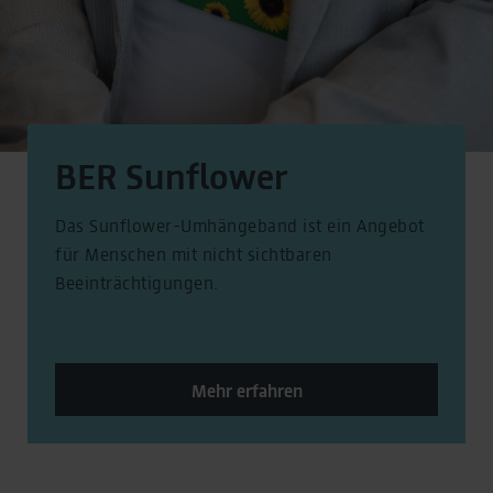
BER Sunflower
Das Sunflower-Umhängeband ist ein Angebot
für Menschen mit nicht sichtbaren
Beeinträchtigungen.
Mehr erfahren