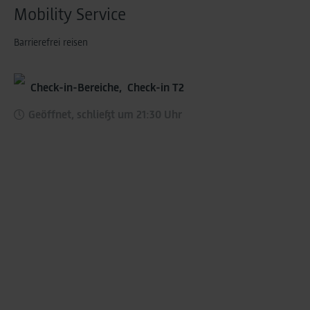
Mobility Service
Barrierefrei reisen
Check-in-Bereiche,
Check-in T2
Geöffnet, schließt um 21:30 Uhr