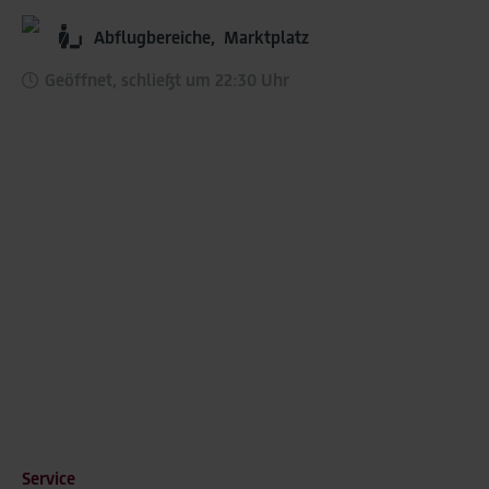
Abflugbereiche,
Marktplatz
Geöffnet, schließt um 22:30 Uhr
Service