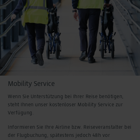
Mobility Service
Wenn Sie Unterstützung bei Ihrer Reise benötigen,
steht Ihnen unser kostenloser Mobility Service zur
Verfügung.
Informieren Sie Ihre Airline bzw. Reiseveranstalter bei
der Flugbuchung, spätestens jedoch 48h vor