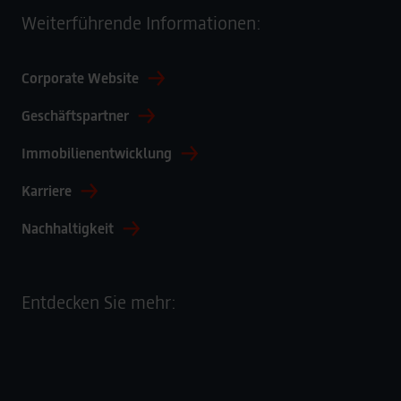
Weiterführende Informationen:
Corporate Website
Geschäftspartner
Immobilienentwicklung
Karriere
Nachhaltigkeit
Entdecken Sie mehr: