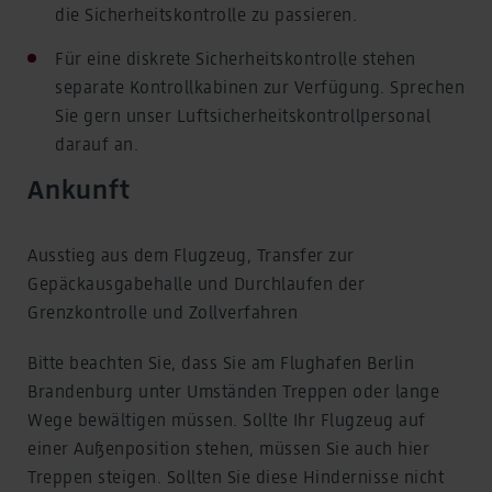
die Sicherheitskontrolle zu passieren.
Für eine diskrete Sicherheitskontrolle stehen
separate Kontrollkabinen zur Verfügung. Sprechen
Sie gern unser Luftsicherheitskontrollpersonal
darauf an.
Ankunft
Ausstieg aus dem Flugzeug, Transfer zur
Gepäckausgabehalle und Durchlaufen der
Grenzkontrolle und Zollverfahren
Bitte beachten Sie, dass Sie am Flughafen Berlin
Brandenburg unter Umständen Treppen oder lange
Wege bewältigen müssen. Sollte Ihr Flugzeug auf
einer Außenposition stehen, müssen Sie auch hier
Treppen steigen. Sollten Sie diese Hindernisse nicht