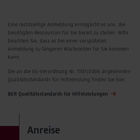
Eine rechtzeitige Anmeldung ermöglicht es uns, die
benötigten Ressourcen für Sie bereit zu stellen. Bitte
beachten Sie, dass es bei einer verspäteten
Anmeldung zu längeren Wartezeiten für Sie kommen
kann.
Die an die EG-Verordnung Nr. 1107/2006 angelehnten
Qualitätsstandards für Hilfeleistung finden Sie hier:
BER Qualitätsstandards für Hilfeleistungen
Anreise