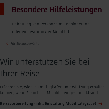
Besondere Hilfeleistungen
Betreuung von Personen mit Behinderung
oder eingeschränkter Mobilität
Für Sie ausgewählt
Wir unterstützen Sie bei
Ihrer Reise
Erfahren Sie, wie Sie am Flughafen Unterstützung erhalten
können, wenn Sie in Ihrer Mobilität eingeschränkt sind.
Reisevorbereitung (inkl. Einstufung Mobilitätsgrade)