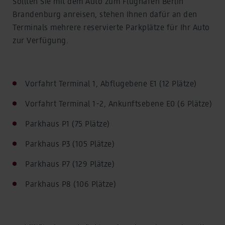
Sollten Sie mit dem Auto zum Flughafen Berlin
Brandenburg anreisen, stehen Ihnen dafür an den
Terminals mehrere reservierte Parkplätze für Ihr Auto
zur Verfügung.
Vorfahrt Terminal 1, Abflugebene E1 (12 Plätze)
Vorfahrt Terminal 1-2, Ankunftsebene E0 (6 Plätze)
Parkhaus P1 (75 Plätze)
Parkhaus P3 (105 Plätze)
Parkhaus P7 (129 Plätze)
Parkhaus P8 (106 Plätze)