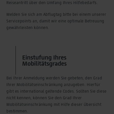
Reiseantritt über den Umfang Ihres Hilfebedarfs.
Melden Sie sich am Abflugtag bitte bei einem unserer
Servicepoints an, damit wir eine optimale Betreuung
gewährleisten können.
Einstufung Ihres
Mobilitätsgrades
Bei Ihrer Anmeldung werden Sie gebeten, den Grad
Ihrer Mobilitätseinschränkung anzugeben. Hierfür
gibt es international geltende Codes. Sollten Sie diese
nicht kennen, können Sie den Grad Ihrer
Mobilitätseinschränkung mit Hilfe dieser Übersicht
bestimmen.