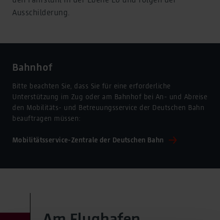
Ausschilderung.
Bahnhof
Bitte beachten Sie, dass Sie für eine erforderliche
Unterstützung im Zug oder am Bahnhof bei An- und Abreise
den Mobilitäts- und Betreuungsservice der Deutschen Bahn
beauftragen müssen:
Mobilitätsservice-Zentrale der Deutschen Bahn
Am Flughafen