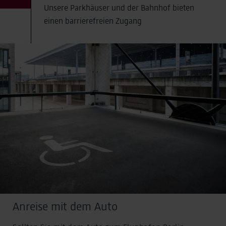
Unsere Parkhäuser und der Bahnhof bieten
einen barrierefreien Zugang
Anreise mit dem Auto