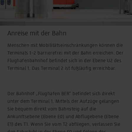
Anreise mit der Bahn
Menschen mit Mobilitätseinschränkungen können die
Terminals 1-2 barrierefrei mit der Bahn erreichen. Der
Flughafenbahnhof befindet sich in der Ebene U2 des
Terminal 1. Das Terminal 2 ist fußläufig erreichbar.
Der Bahnhof „Flughafen BER“ befindet sich direkt
unter dem Terminal 1. Mittels der Aufzüge gelangen
Sie bequem direkt vom Bahnsteig auf die
Ankunftsebene (Ebene E0) und Abflugebene (Ebene
E1) des T1. Wenn Sie vom T2 abfliegen, verlassen Sie
den Fahrstuhl in der Ebene E0 und folgen der