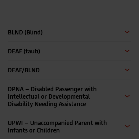
BLND (Blind)
DEAF (taub)
DEAF/BLND
DPNA – Disabled Passenger with
Intellectual or Developmental
Disability Needing Assistance
UPWI – Unaccompanied Parent with
Infants or Children