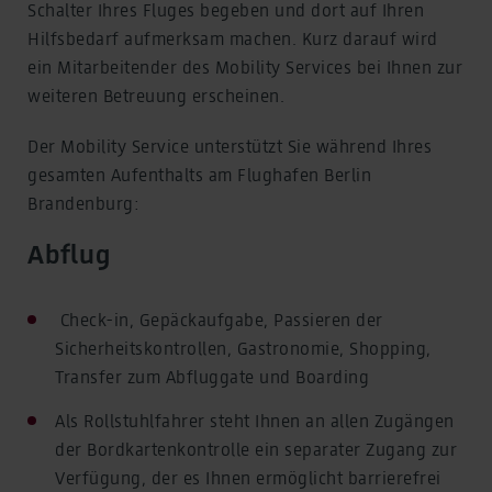
Schalter Ihres Fluges begeben und dort auf Ihren
Hilfsbedarf aufmerksam machen. Kurz darauf wird
ein Mitarbeitender des Mobility Services bei Ihnen zur
weiteren Betreuung erscheinen.
Der Mobility Service unterstützt Sie während Ihres
gesamten Aufenthalts am Flughafen Berlin
Brandenburg:
Abflug
Check-in, Gepäckaufgabe, Passieren der
Sicherheitskontrollen, Gastronomie, Shopping,
Transfer zum Abfluggate und Boarding
Als Rollstuhlfahrer steht Ihnen an allen Zugängen
der Bordkartenkontrolle ein separater Zugang zur
Verfügung, der es Ihnen ermöglicht barrierefrei