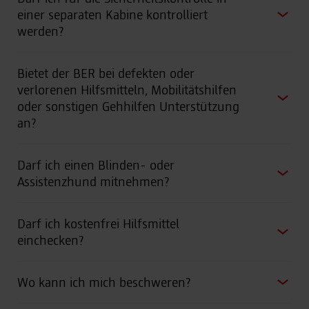
einer separaten Kabine kontrolliert
werden?
Bietet der BER bei defekten oder
verlorenen Hilfsmitteln, Mobilitätshilfen
oder sonstigen Gehhilfen Unterstützung
an?
Darf ich einen Blinden- oder
Assistenzhund mitnehmen?
Darf ich kostenfrei Hilfsmittel
einchecken?
Wo kann ich mich beschweren?