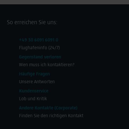
So erreichen Sie uns:
+49 30 6091 6091 0
Flughafeninfo (24/7)
Gegenstand verloren
Wen muss ich kontaktieren?
Häufige Fragen
Unsere Antworten
Kundenservice
Lob und Kritik
Andere Kontakte (Corporate)
Finden Sie den richtigen Kontakt