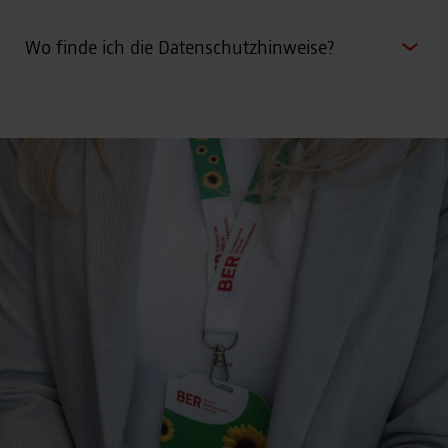
Wo finde ich die Datenschutzhinweise?