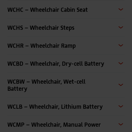
WCHC – Wheelchair Cabin Seat
WCHS – Wheelchair Steps
WCHR – Wheelchair Ramp
WCBD – Wheelchair, Dry-cell Battery
WCBW – Wheelchair, Wet-cell
Battery
WCLB – Wheelchair, Lithium Battery
WCMP – Wheelchair, Manual Power