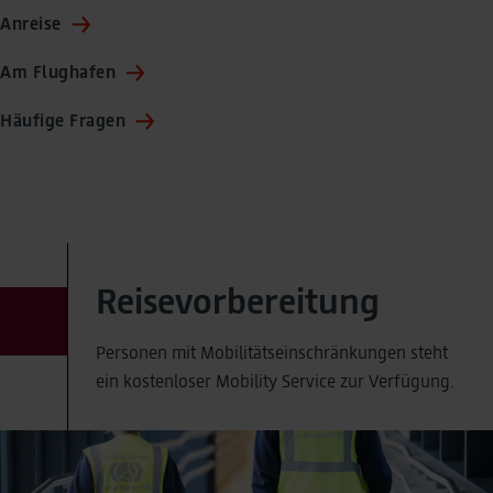
Anreise
Am Flughafen
Häufige Fragen
Reisevorbereitung
Personen mit Mobilitätseinschränkungen steht
ein kostenloser Mobility Service zur Verfügung.