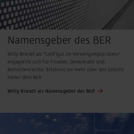
Namensgeber des BER
Willy Brandt als "Leitfigur im Vereinigungsprozess"
engagierte sich für Frieden, Demokratie und
Menschenrechte. Erfahren Sie mehr über das Gesicht
hinter dem BER.
Willy Brandt als Namensgeber des BER