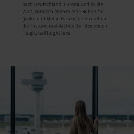
nach Deutschland, Europa und in die
Welt, sondern ebenso eine Bühne für
große und kleine Geschichten rund um
die Historie und Architektur des neuen
Hauptstadtflughafens.