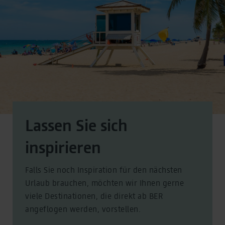
Lassen Sie sich
inspirieren
Falls Sie noch Inspiration für den nächsten
Urlaub brauchen, möchten wir Ihnen gerne
viele Destinationen, die direkt ab BER
angeflogen werden, vorstellen.