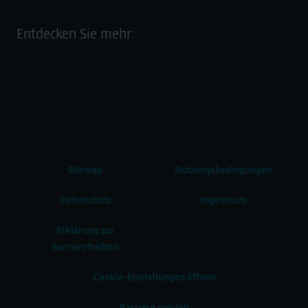
Entdecken Sie mehr:
Sitemap
Nutzungsbedingungen
Datenschutz
Impressum
Erklärung zur
Barrierefreiheit
Cookie-Einstellungen öffnen
Barriere melden