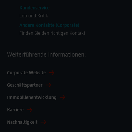
Kundenservice
Lob und Kritik
Andere Kontakte (Corporate)
Finden Sie den richtigen Kontakt
Weiterführende Informationen:
Corporate Website
Geschäftspartner
Immobilienentwicklung
Karriere
Nachhaltigkeit