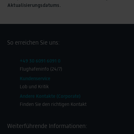
Aktualisierungsdatums.
So erreichen Sie uns:
+49 30 6091 6091 0
Flughafeninfo (24/7)
Kundenservice
Lob und Kritik
Andere Kontakte (Corporate)
Finden Sie den richtigen Kontakt
Weiterführende Informationen: