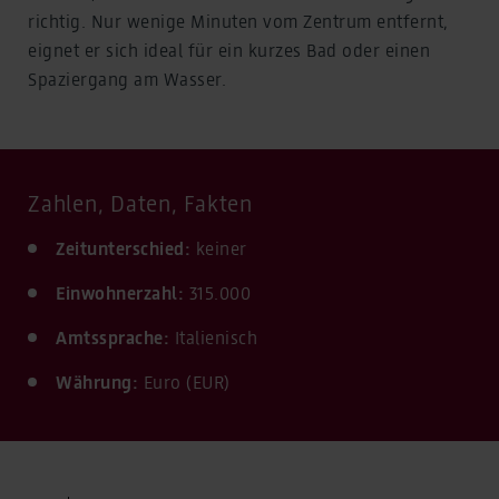
richtig. Nur wenige Minuten vom Zentrum entfernt,
eignet er sich ideal für ein kurzes Bad oder einen
Spaziergang am Wasser.
Zahlen, Daten, Fakten
Zeitunterschied:
keiner
Einwohnerzahl:
315.000
Amtssprache:
Italienisch
Währung:
Euro (EUR)