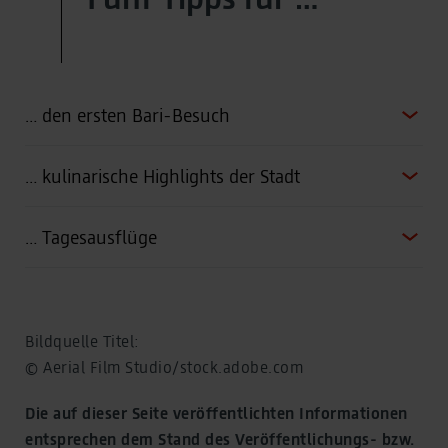
… den ersten Bari-Besuch
… kulinarische Highlights der Stadt
… Tagesausflüge
Bildquelle Titel:
© Aerial Film Studio/stock.adobe.com
Die auf dieser Seite veröffentlichten Informationen
entsprechen dem Stand des Veröffentlichungs- bzw.