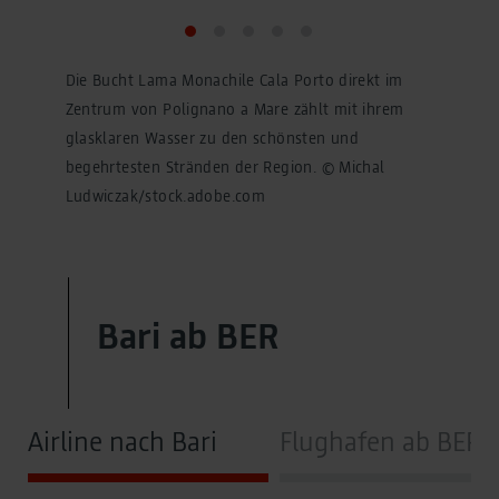
Die Bucht Lama Monachile Cala Porto direkt im
Zentrum von Polignano a Mare zählt mit ihrem
glasklaren Wasser zu den schönsten und
begehrtesten Stränden der Region. © Michal
Ludwiczak/stock.adobe.com
Bari ab BER
Airline nach Bari
Flughafen ab BER