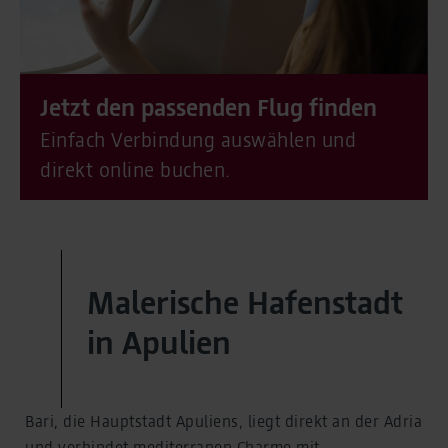
Jetzt den passenden Flug finden
Einfach Verbindung auswählen und
direkt online buchen.
Malerische Hafenstadt
in Apulien
Bari, die Hauptstadt Apuliens, liegt direkt an der Adria
und verbindet mediterranen Charme mit