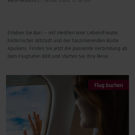
Erleben Sie Bari – mit mediterraner Lebensfreude,
historischer Altstadt und der faszinierenden Küste
Apuliens. Finden Sie jetzt die passende Verbindung ab
dem Flughafen BER und starten Sie Ihre Reise.
Flug buchen