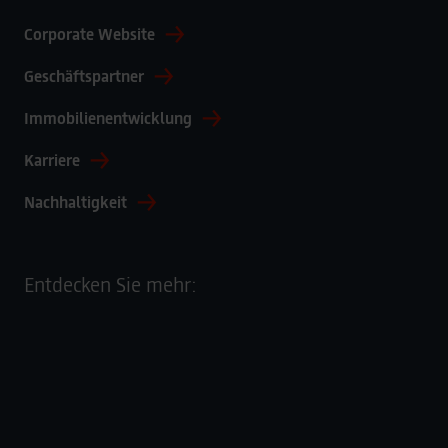
Corporate Website
Geschäftspartner
Immobilienentwicklung
Karriere
Nachhaltigkeit
Entdecken Sie mehr: