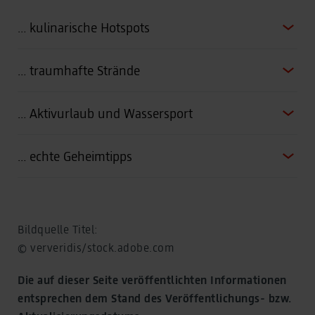
… kulinarische Hotspots
… traumhafte Strände
… Aktivurlaub und Wassersport
… echte Geheimtipps
Bildquelle Titel:
© ververidis/stock.adobe.com
Die auf dieser Seite veröffentlichten Informationen
entsprechen dem Stand des Veröffentlichungs- bzw.