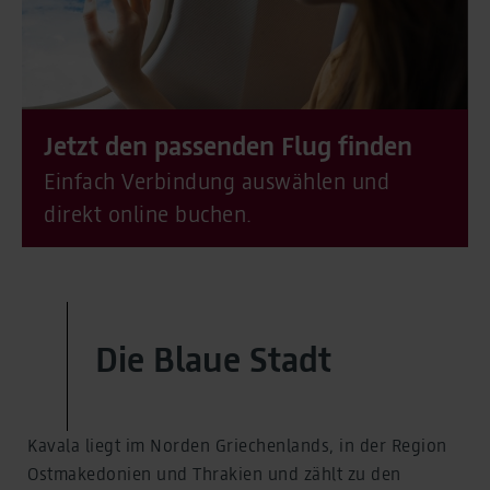
Jetzt den passenden Flug finden
Einfach Verbindung auswählen und
direkt online buchen.
Die Blaue Stadt
Kavala liegt im Norden Griechenlands, in der Region
Ostmakedonien und Thrakien und zählt zu den