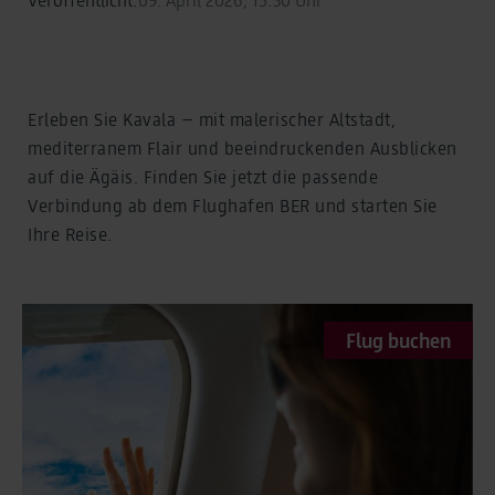
Erleben Sie Kavala – mit malerischer Altstadt,
mediterranem Flair und beeindruckenden Ausblicken
auf die Ägäis. Finden Sie jetzt die passende
Verbindung ab dem Flughafen BER und starten Sie
Ihre Reise.
Flug buchen