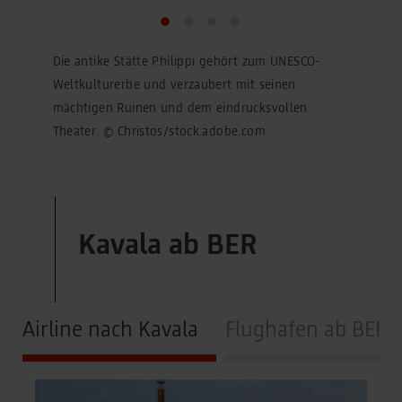
Die antike Stätte Philippi gehört zum UNESCO-
Weltkulturerbe und verzaubert mit seinen
mächtigen Ruinen und dem eindrucksvollen
Theater. © Christos/stock.adobe.com
Kavala ab BER
Airline nach Kavala
Flughafen ab BER