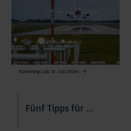
Eurowings (ab 12. Juli 2026)
Fünf Tipps für …