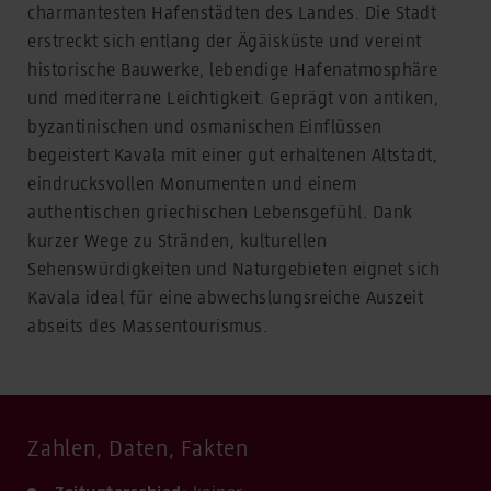
charmantesten Hafenstädten des Landes. Die Stadt
erstreckt sich entlang der Ägäisküste und vereint
historische Bauwerke, lebendige Hafenatmosphäre
und mediterrane Leichtigkeit. Geprägt von antiken,
byzantinischen und osmanischen Einflüssen
begeistert Kavala mit einer gut erhaltenen Altstadt,
eindrucksvollen Monumenten und einem
authentischen griechischen Lebensgefühl. Dank
kurzer Wege zu Stränden, kulturellen
Sehenswürdigkeiten und Naturgebieten eignet sich
Kavala ideal für eine abwechslungsreiche Auszeit
abseits des Massentourismus.
Zahlen, Daten, Fakten