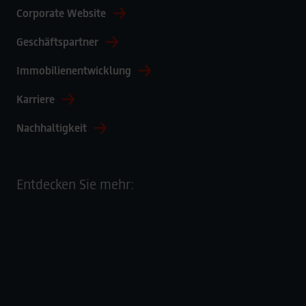
Corporate Website
Geschäftspartner
Immobilienentwicklung
Karriere
Nachhaltigkeit
Entdecken Sie mehr: