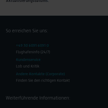
Aktualisierungsdatums.
So erreichen Sie uns:
+49 30 6091 6091 0
Flughafeninfo (24/7)
Kundenservice
Lob und Kritik
Andere Kontakte (Corporate)
Finden Sie den richtigen Kontakt
Weiterführende Informationen: