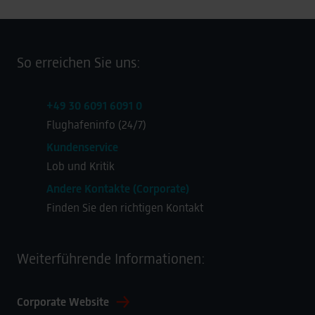
So erreichen Sie uns:
+49 30 6091 6091 0
Flughafeninfo (24/7)
Kundenservice
Lob und Kritik
Andere Kontakte (Corporate)
Finden Sie den richtigen Kontakt
Weiterführende Informationen:
Corporate Website