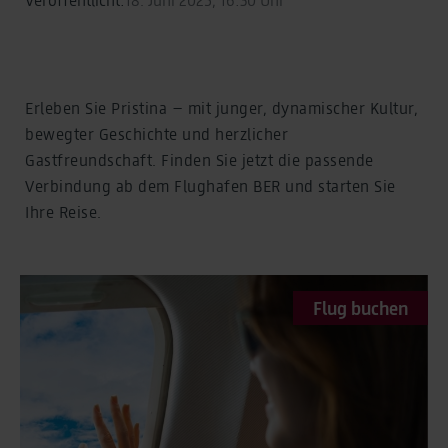
Erleben Sie Pristina – mit junger, dynamischer Kultur,
bewegter Geschichte und herzlicher
Gastfreundschaft. Finden Sie jetzt die passende
Verbindung ab dem Flughafen BER und starten Sie
Ihre Reise.
Flug buchen