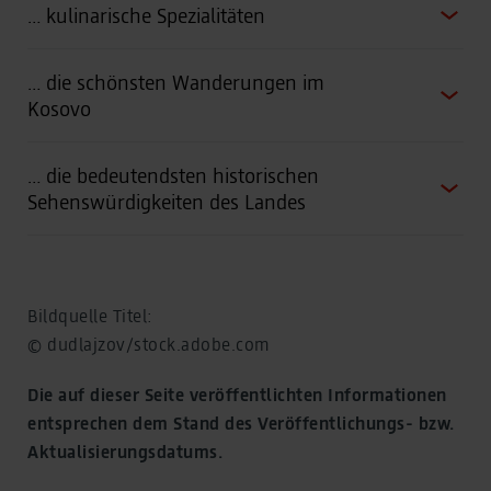
… kulinarische Spezialitäten
… die schönsten Wanderungen im
Kosovo
… die bedeutendsten historischen
Sehenswürdigkeiten des Landes
Bildquelle Titel:
© dudlajzov/stock.adobe.com
Die auf dieser Seite veröffentlichten Informationen
entsprechen dem Stand des Veröffentlichungs- bzw.
Aktualisierungsdatums.