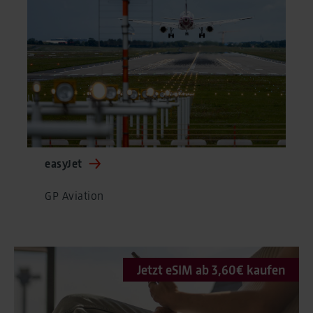
easyJet
GP Aviation
Jetzt eSIM ab 3,60€ kaufen