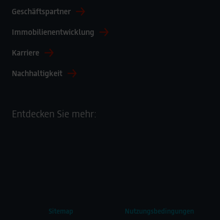
Geschäftspartner
Immobilienentwicklung
Karriere
Nachhaltigkeit
Entdecken Sie mehr:
Sitemap
Nutzungsbedingungen