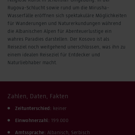
Rugova-Schlucht sowie rund um die Mirusha-
Wasserfälle eröffnen sich spektakuläre Möglichkeiten
für Wanderungen und Naturerkundungen während
die Albanischen Alpen für Abenteuerlustige ein
wahres Paradies darstellen. Der Kosovo ist als
Reiseziel noch weitgehend unerschlossen, was ihn zu
einem idealen Reiseziel für Entdecker und
Naturliebhaber macht.
Zahlen, Daten, Fakten
Zeitunterschied:
keiner
Einwohnerzahl:
199.000
Amtssprache:
Albanisch, Serbisch