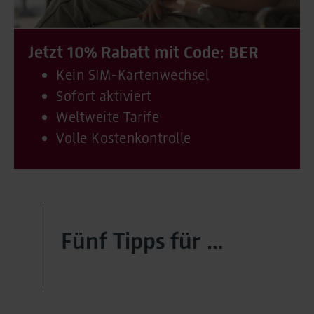
Jetzt 10% Rabatt mit Code: BER
Kein SIM-Kartenwechsel
Sofort aktiviert
Weltweite Tarife
Volle Kostenkontrolle
Fünf Tipps für …