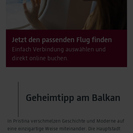
Jetzt den passenden Flug finden
Einfach Verbindung auswählen und
direkt online buchen.
Geheimtipp am Balkan
In Pristina verschmelzen Geschichte und Moderne auf
eine einzigartige Weise miteinander. Die Hauptstadt