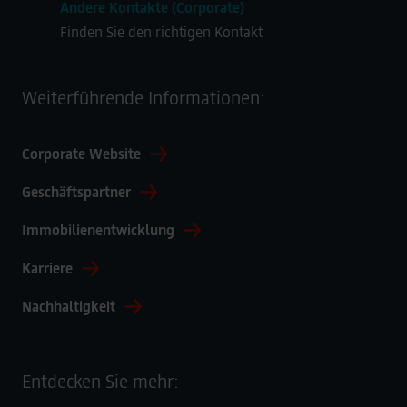
and in our
privacy policy
.
Andere Kontakte (Corporate)
Legal Notice
Finden Sie den richtigen Kontakt
Weiterführende Informationen:
Corporate Website
Geschäftspartner
Immobilienentwicklung
Karriere
Nachhaltigkeit
Entdecken Sie mehr: