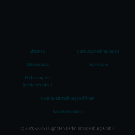
Sitemap
Nutzungsbedingungen
Datenschutz
Impressum
Erklärung zur
Barrierefreiheit
Cookie-Einstellungen öffnen
Barriere melden
© 2020-2025 Flughafen Berlin Brandenburg GmbH