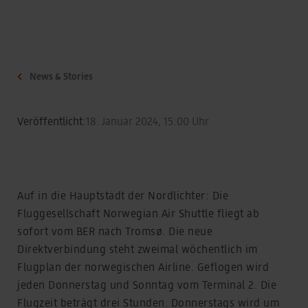
News & Stories
Veröffentlicht:
18. Januar 2024, 15:00 Uhr
Auf in die Hauptstadt der Nordlichter: Die
Fluggesellschaft Norwegian Air Shuttle fliegt ab
sofort vom BER nach Tromsø. Die neue
Direktverbindung steht zweimal wöchentlich im
Flugplan der norwegischen Airline. Geflogen wird
jeden Donnerstag und Sonntag vom Terminal 2. Die
Flugzeit beträgt drei Stunden. Donnerstags wird um