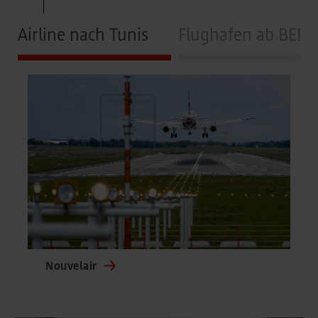
Airline nach Tunis
Flughafen ab BER
Nouvelair