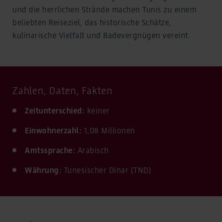
und die herrlichen Strände machen Tunis zu einem
beliebten Reiseziel, das historische Schätze,
kulinarische Vielfalt und Badevergnügen vereint.
Zahlen, Daten, Fakten
Zeitunterschied:
keiner
Einwohnerzahl:
1,08 Millionen
Amtssprache:
Arabisch
Währung:
Tunesischer Dinar (TND)