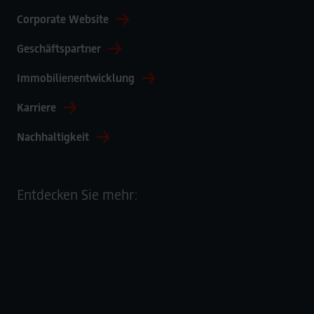
Corporate Website
Geschäftspartner
Immobilienentwicklung
Karriere
Nachhaltigkeit
Entdecken Sie mehr: