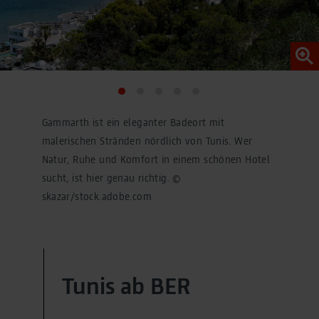
Gammarth ist ein eleganter Badeort mit
malerischen Stränden nördlich von Tunis. Wer
Natur, Ruhe und Komfort in einem schönen Hotel
sucht, ist hier genau richtig. ©
skazar/stock.adobe.com
Tunis ab BER