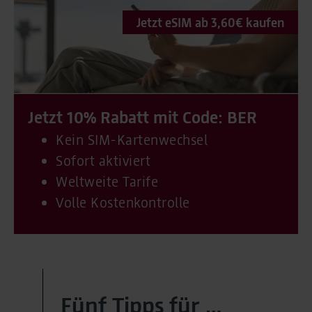
Jetzt eSIM ab 3,60€ kaufen
Jetzt 10% Rabatt mit Code: BER
Kein SIM-Kartenwechsel
Sofort aktiviert
Weltweite Tarife
Volle Kostenkontrolle
Fünf Tipps für …