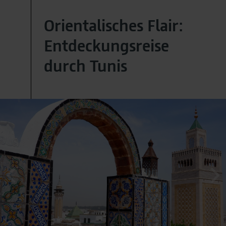
Orientalisches Flair:
Entdeckungsreise
durch Tunis