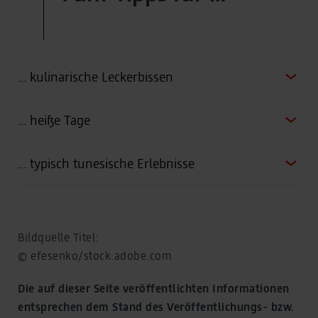
… kulinarische Leckerbissen
… heiße Tage
… typisch tunesische Erlebnisse
Bildquelle Titel:
© efesenko/stock.adobe.com
Die auf dieser Seite veröffentlichten Informationen
entsprechen dem Stand des Veröffentlichungs- bzw.