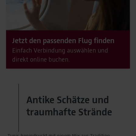
Jetzt den passenden Flug finden
Einfach Verbindung auswählen und
direkt online buchen.
Antike Schätze und
traumhafte Strände
Tunis beeindruckt mit einem Mix aus Tradition,