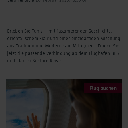
Erleben Sie Tunis – mit faszinierender Geschichte,
orientalischem Flair und einer einzigartigen Mischung
aus Tradition und Moderne am Mittelmeer. Finden Sie
jetzt die passende Verbindung ab dem Flughafen BER
und starten Sie Ihre Reise.
Flug buchen