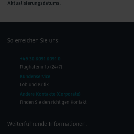
Aktualisierungsdatums.
So erreichen Sie uns:
+49 30 6091 6091 0
Flughafeninfo (24/7)
Kundenservice
Lob und Kritik
Andere Kontakte (Corporate)
Finden Sie den richtigen Kontakt
Weiterführende Informationen: