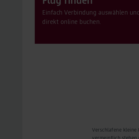
Einfach Verbindung auswählen un
direkt online buchen.
Verschlafene kleine 
vermeintlich stehen 