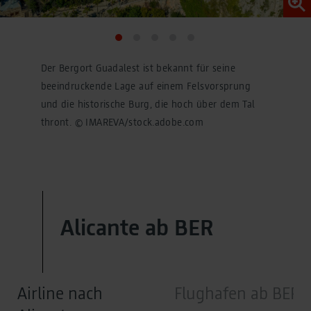
Der Bergort Guadalest ist bekannt für seine
beeindruckende Lage auf einem Felsvorsprung
und die historische Burg, die hoch über dem Tal
thront. © IMAREVA/stock.adobe.com
Alicante ab BER
Airline nach
Flughafen ab BER