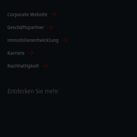
Corporate Website
Geschäftspartner
Immobilienentwicklung
Karriere
Nachhaltigkeit
Entdecken Sie mehr: