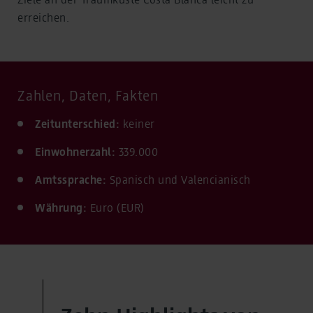
erreichen.
Zahlen, Daten, Fakten
Zeitunterschied:
keiner
Einwohnerzahl:
339.000
Amtssprache:
Spanisch und Valencianisch
Währung:
Euro (EUR)