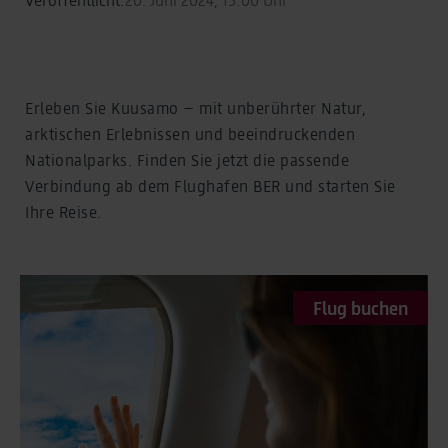
Erleben Sie Kuusamo – mit unberührter Natur,
arktischen Erlebnissen und beeindruckenden
Nationalparks. Finden Sie jetzt die passende
Verbindung ab dem Flughafen BER und starten Sie
Ihre Reise.
Flug buchen