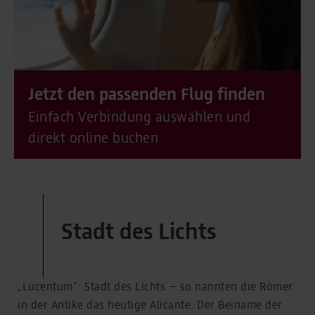
Jetzt den passenden Flug finden
Einfach Verbindung auswählen und
direkt online buchen.
Stadt des Lichts
„Lucentum“: Stadt des Lichts – so nannten die Römer
in der Antike das heutige Alicante. Der Beiname der