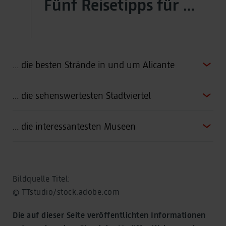
Fünf Reisetipps für …
… die besten Strände in und um Alicante
… die sehenswertesten Stadtviertel
… die interessantesten Museen
Bildquelle Titel:
© TTstudio/stock.adobe.com
Die auf dieser Seite veröffentlichten Informationen