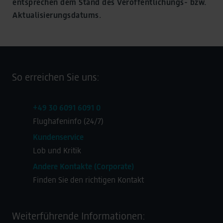
entsprechen dem Stand des Veröffentlichungs- bzw.
Aktualisierungsdatums.
So erreichen Sie uns:
+49 30 6091 6091 0
Flughafeninfo (24/7)
Kundenservice
Lob und Kritik
Andere Kontakte (Corporate)
Finden Sie den richtigen Kontakt
Weiterführende Informationen: