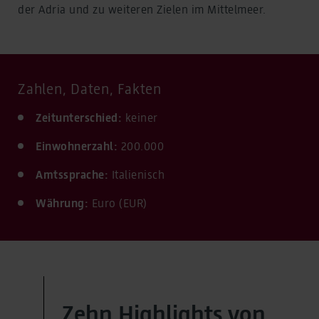
der Adria und zu weiteren Zielen im Mittelmeer.
Zahlen, Daten, Fakten
Zeitunterschied:
keiner
Einwohnerzahl:
200.000
Amtssprache:
Italienisch
Währung:
Euro (EUR)
Zehn Highlights von