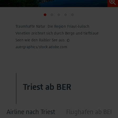
Traumhafte Natur: Die Region Friaul-Julisch
Venetien zeichnet sich durch Berge und tiefblaue
Seen wie den Raibler See aus. ©
auergraphics/stock.adobe.com
Triest ab BER
Airline nach Triest
Flughafen ab BER