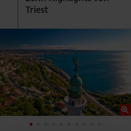
Triest