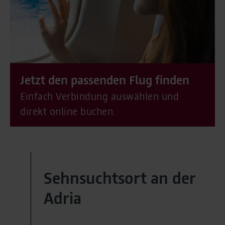
Jetzt den passenden Flug finden
Einfach Verbindung auswählen und
direkt online buchen.
Sehnsuchtsort an der
Adria