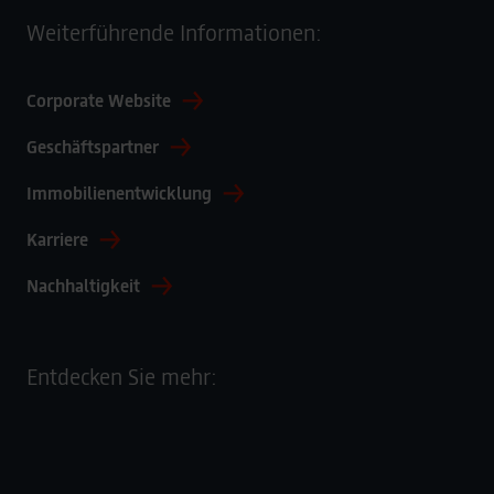
Weiterführende Informationen:
Corporate Website
Geschäftspartner
Immobilienentwicklung
Karriere
Nachhaltigkeit
Entdecken Sie mehr: