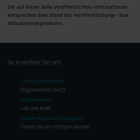
Die auf dieser Seite veröffentlichten Informationen
entsprechen dem Stand des Veröffentlichungs- bzw.
Aktualisierungsdatums.
So erreichen Sie uns:
+49 30 6091 6091 0
Flughafeninfo (24/7)
Kundenservice
Lob und Kritik
Andere Kontakte (Corporate)
Finden Sie den richtigen Kontakt