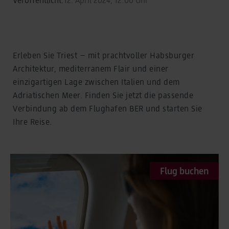
Erleben Sie Triest – mit prachtvoller Habsburger
Architektur, mediterranem Flair und einer
einzigartigen Lage zwischen Italien und dem
Adriatischen Meer. Finden Sie jetzt die passende
Verbindung ab dem Flughafen BER und starten Sie
Ihre Reise.
Flug buchen