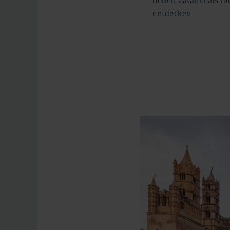
entdecken.