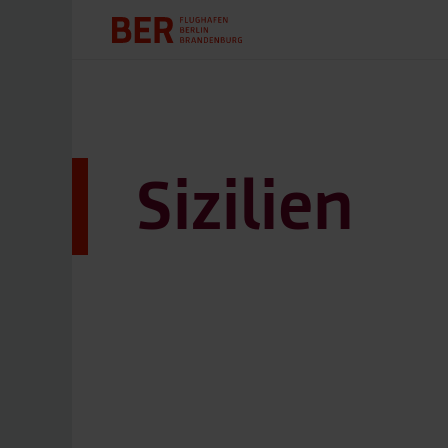
Sizilien