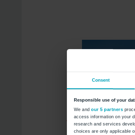
Consent
Responsible use of your dat
We and
our 5 partners
proce
access information on your d
research and services devel
choices are only applicable 