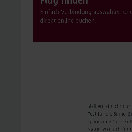
Einfach Verbindung auswählen un
direkt online buchen.
Sizilien ist nicht nur
Fest für die Sinne. S
spannende Orte, kul
Natur. Wer sich für 