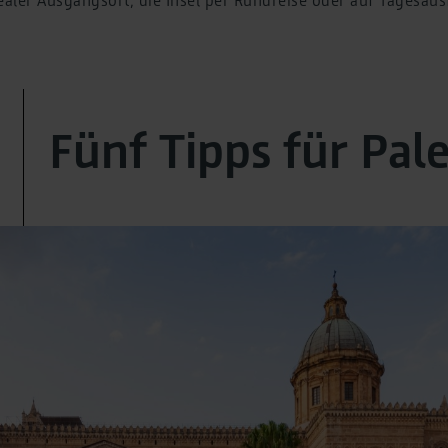
Fünf Tipps für Pal