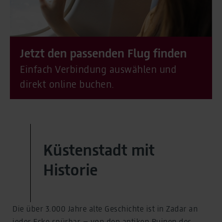
Jetzt den passenden Flug finden
Einfach Verbindung auswählen und
direkt online buchen.
Küstenstadt mit
Historie
Die über 3.000 Jahre alte Geschichte ist in Zadar an
jeder Ecke spürbar – von den antiken Ruinen des