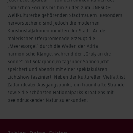
römischen Forums bis hin zu den zum UNESCO-
Weltkulturerbe gehörenden Stadtmauern. Besonders
hervorstechend sind jedoch die modernen
Kunstinstallationen inmitten der Stadt: An der
malerischen Uferpromenade erzeugt die
„Meeresorgel“ durch die Wellen der Adria
harmonische Klänge, während der „Gruß an die
Sonne“ mit Solarpanelen tagsüber Sonnenlicht
speichert und abends mit einer spektakulären
Lichtshow fasziniert. Neben der kulturellen Vielfalt ist
Zadar idealer Ausgangspunkt, um traumhafte Strände
sowie die schönsten Nationalparks Kroatiens mit
beeindruckender Natur zu erkunden.