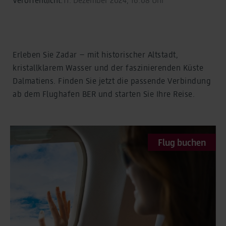
Erleben Sie Zadar – mit historischer Altstadt,
kristallklarem Wasser und der faszinierenden Küste
Dalmatiens. Finden Sie jetzt die passende Verbindung
ab dem Flughafen BER und starten Sie Ihre Reise.
Flug buchen