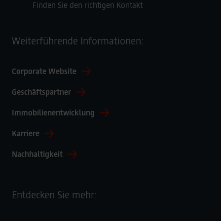
Finden Sie den richtigen Kontakt
Weiterführende Informationen:
Corporate Website
Geschäftspartner
Immobilienentwicklung
Karriere
Nachhaltigkeit
Entdecken Sie mehr: