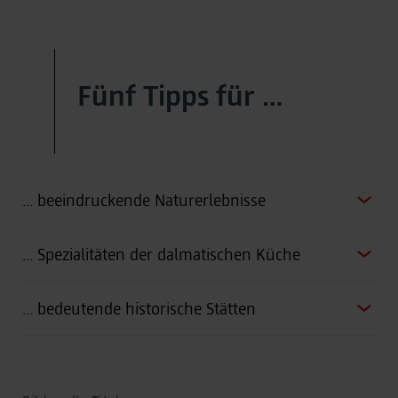
Fünf Tipps für …
… beeindruckende Naturerlebnisse
… Spezialitäten der dalmatischen Küche
… bedeutende historische Stätten