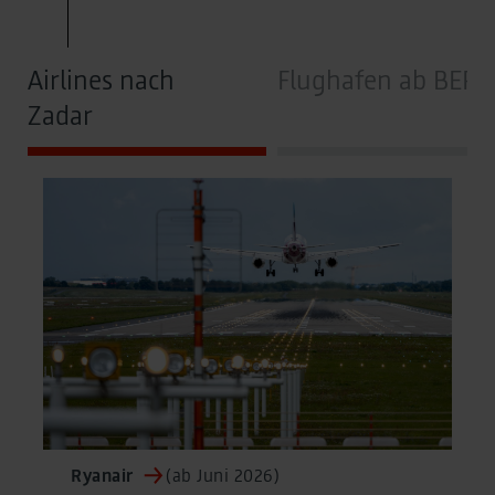
Airlines nach
Flughafen ab BER
Zadar
Ryanair
(ab Juni 2026)