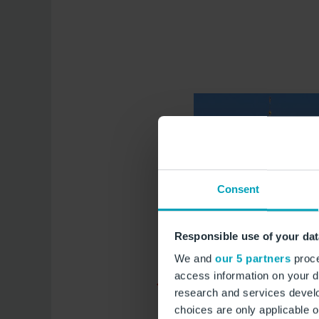
Consent
Responsible use of your dat
We and
our 5 partners
proce
access information on your d
research and services devel
choices are only applicable 