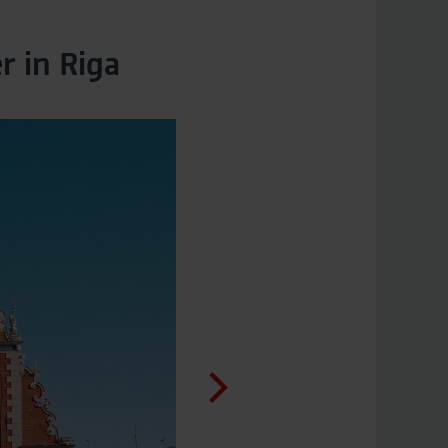
 in Riga