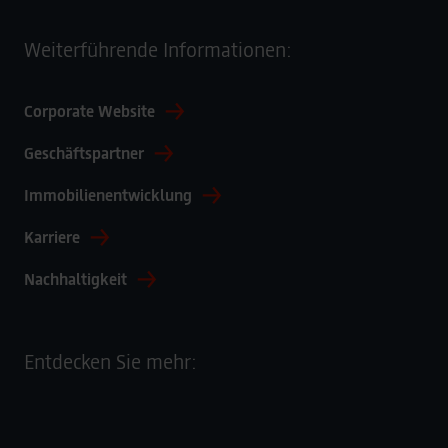
Weiterführende Informationen:
Corporate Website
Geschäftspartner
Immobilienentwicklung
Karriere
Nachhaltigkeit
Entdecken Sie mehr: