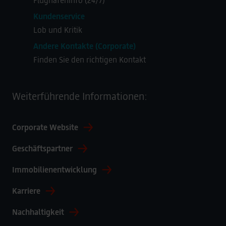
Kundenservice
Lob und Kritik
Andere Kontakte (Corporate)
Finden Sie den richtigen Kontakt
Weiterführende Informationen:
Corporate Website
Geschäftspartner
Immobilienentwicklung
Karriere
Nachhaltigkeit