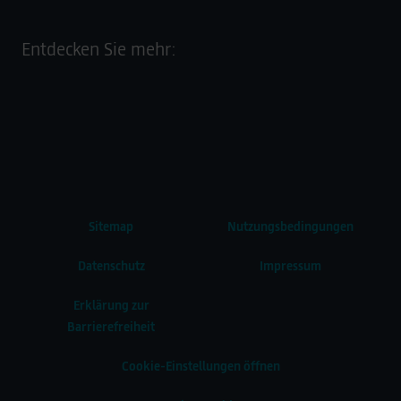
Entdecken Sie mehr:
Sitemap
Nutzungsbedingungen
Datenschutz
Impressum
Erklärung zur
Barrierefreiheit
Cookie-Einstellungen öffnen