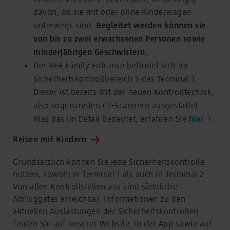
davon, ob sie mit oder ohne Kinderwagen
unterwegs sind.
Begleitet werden können sie
von bis zu zwei erwachsenen Personen sowie
minderjährigen Geschwistern.
Der BER Family Entrance befindet sich im
Sicherheitskontrollbereich 5 des Terminal 1.
Dieser ist bereits mit der neuen Kontrolltechnik,
also sogenannten CT-Scannern ausgestattet.
Was das im Detail bedeutet, erfahren Sie
hier
.
Reisen mit Kindern
Grundsätzlich können Sie jede Sicherheitskontrolle
nutzen, sowohl in Terminal 1 als auch in Terminal 2.
Von allen Kontrollstellen aus sind sämtliche
Abfluggates erreichbar. Informationen zu den
aktuellen Auslastungen der Sicherheitskontrollen
finden Sie auf unserer Website, in der App sowie auf