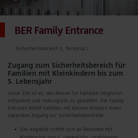
BER Family Entrance
Sicherheitsbereich 5, Terminal 1
Zugang zum Sicherheitsbereich für
Familien mit Kleinkindern bis zum
5. Lebensjahr
Unser Ziel ist es, das Reisen für Familien möglichst
entspannt und reibungslos zu gestalten. Der Family
Entrance bietet Familien mit kleinen Kindern einen
separaten Zugang zur Sicherheitskontrolle.
Das Angebot richtet sich an Reisende mit
Kindern bis zum 5. Lebensjahr, unabhängig